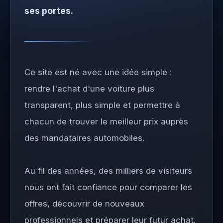
ses portes.
Ce site est né avec une idée simple :
rendre l'achat d'une voiture plus
transparent, plus simple et permettre à
chacun de trouver le meilleur prix auprès
des mandataires automobiles.
Au fil des années, des milliers de visiteurs
nous ont fait confiance pour comparer les
offres, découvrir de nouveaux
professionnels et préparer leur futur achat.