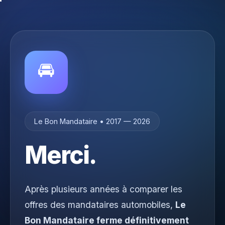
🚘
Le Bon Mandataire • 2017 — 2026
Merci.
Après plusieurs années à comparer les
offres des mandataires automobiles,
Le
Bon Mandataire ferme définitivement