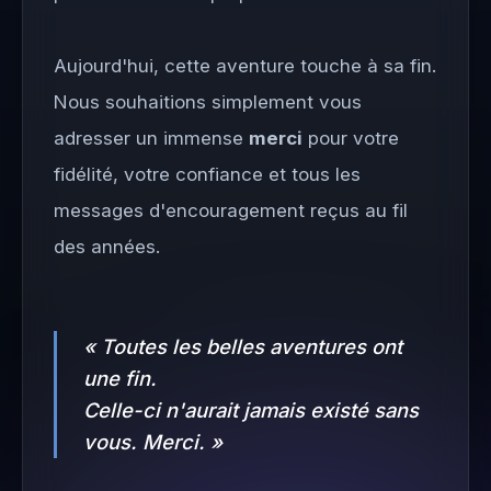
Aujourd'hui, cette aventure touche à sa fin.
Nous souhaitions simplement vous
adresser un immense
merci
pour votre
fidélité, votre confiance et tous les
messages d'encouragement reçus au fil
des années.
« Toutes les belles aventures ont
une fin.
Celle-ci n'aurait jamais existé sans
vous. Merci. »