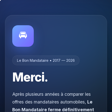
🚘
Le Bon Mandataire • 2017 — 2026
Merci.
Après plusieurs années à comparer les
offres des mandataires automobiles,
Le
Bon Mandataire ferme définitivement