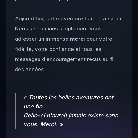
Aujourd'hui, cette aventure touche à sa fin.
Nous souhaitions simplement vous
adresser un immense
merci
pour votre
fidélité, votre confiance et tous les
messages d'encouragement reçus au fil
des années.
« Toutes les belles aventures ont
une fin.
Celle-ci n'aurait jamais existé sans
vous. Merci. »