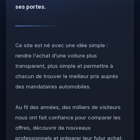
ses portes.
Ce site est né avec une idée simple :
rendre l'achat d'une voiture plus
transparent, plus simple et permettre à
chacun de trouver le meilleur prix auprès
des mandataires automobiles.
Au fil des années, des milliers de visiteurs
nous ont fait confiance pour comparer les
offres, découvrir de nouveaux
professionnels et préparer leur futur achat.